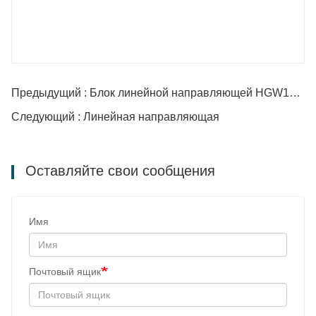
Предыдущий : Блок линейной направляющей HGW15CC
Следующий : Линейная направляющая
Оставляйте свои сообщения
Имя
Почтовый ящик