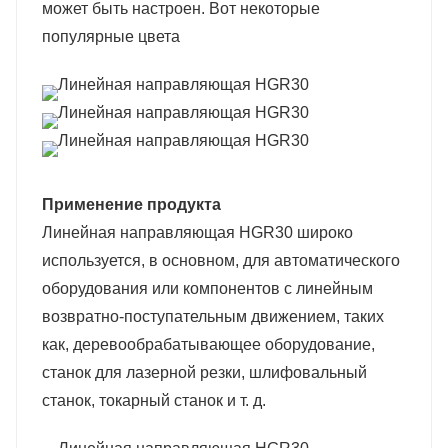
может быть настроен. Вот некоторые
популярные цвета
Применение продукта
Линейная направляющая HGR30 широко
используется, в основном, для автоматического
оборудования или компонентов с линейным
возвратно-поступательным движением, таких
как
, деревообрабатывающее оборудование,
станок для лазерной резки, шлифовальный
станок, токарный станок и т. д.