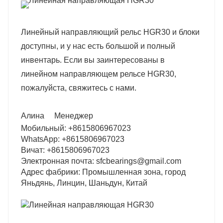
Линейный направляющий рельс HGR30 и блоки
доступны, и у нас есть большой и полный
инвентарь. Если вы заинтересованы в
линейном направляющем рельсе HGR30,
пожалуйста, свяжитесь с нами.
Алина
Менеджер
Мобильный: +8615806967023
WhatsApp: +8615806967023
Вичат: +8615806967023
Электронная почта: sfcbearings@gmail.com
Адрес фабрики: Промышленная зона, город
Яньдянь, Линцин, Шаньдун, Китай