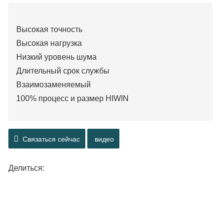
Высокая точность
Высокая нагрузка
Низкий уровень шума
Длительный срок службы
Взаимозаменяемый
100% процесс и размер HIWIN
Связаться сейчас
видео
Делиться: