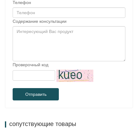
Телефон
Содержание консультации
Проверочный код
Отправить
сопутствующие товары