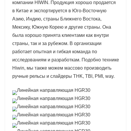
компании HIWIN. Продукция хорошо продается
в Китае и экспортируется в Юго-Восточную
Азию, Индию, страны Ближнего Востока,
Мексику, Южную Корею и другие страны. Она
была хорошо принята клиентами как внутри
страны, так и за рубежом. В организации
работает опытная и гибкая команда по
исследованиям и разработкам. Подобно технике
Hiwin, мы также можем массово производить
ручные рельсы и слайдеры THK, TBI, PMI, way.