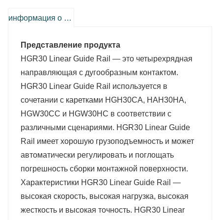
информация о продукте
Представление продукта
HGR30 Linear Guide Rail — это четырехрядная
направляющая с дугообразным контактом.
HGR30 Linear Guide Rail используется в
сочетании с каретками HGH30CA, HAH30HA,
HGW30CC и HGW30HC в соответствии с
различными сценариями. HGR30 Linear Guide
Rail имеет хорошую грузоподъемность и может
автоматически регулировать и поглощать
погрешность сборки монтажной поверхности.
Характеристики HGR30 Linear Guide Rail —
высокая скорость, высокая нагрузка, высокая
жесткость и высокая точность. HGR30 Linear