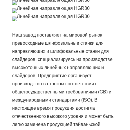
Наш завод поставляет на мировой рынок
превосходные шлифовальные станки для
направляющих и шлифовальные станки для
слайдеров, специализируясь на производстве
высокоточных линейных направляющих и
слайдеров. Предприятие организует
производство в строгом соответствии с
общегосударственными требованиями (GB) и
международными стандартами (ISO). В
настоящее время продукция достигла
отечественного высокого уровня и может быть
легко заменена продукцией тайваньской